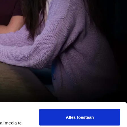
Alles toestaan
al media te