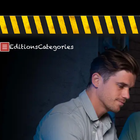
Editions
Categories