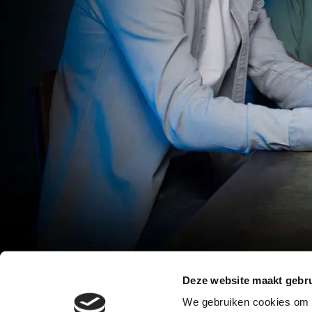
Deze website maakt gebru
We gebruiken cookies om c