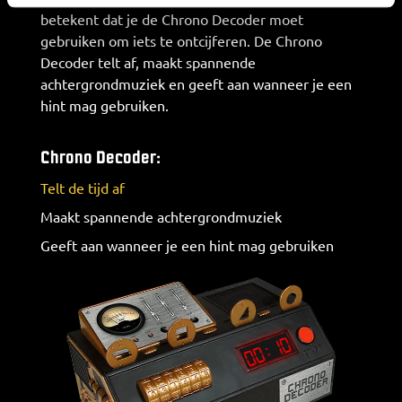
betekent dat je de Chrono Decoder moet
gebruiken om iets te ontcijferen. De Chrono
Decoder telt af, maakt spannende
achtergrondmuziek en geeft aan wanneer je een
hint mag gebruiken.
Chrono Decoder
:
Telt de tijd af
Maakt spannende achtergrondmuziek
Geeft aan wanneer je een hint mag gebruiken
10
00: